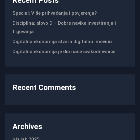
Recent Posts
Special: Više prihvaćanja i povjerenja?
Disciplina: slovo D – Dobre navike investiranja i
trgovanja
Digitalna ekonomija stvara digitalnu imovinu
Digitalna ekonomija je dio naše svakodnevnice
Recent Comments
Archives
ožujak 2025