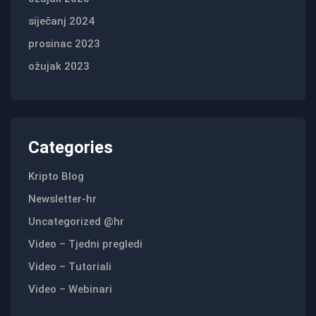
siječanj 2024
prosinac 2023
ožujak 2023
Categories
Kripto Blog
Newsletter-hr
Uncategorized @hr
Video – Tjedni pregledi
Video – Tutoriali
Video – Webinari