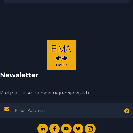
Newsletter
Pretplatite se na naše najnovije vijesti: