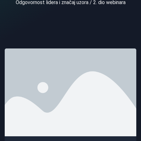
Odgovornost lidera i značaj uzora / 2. dio webinara