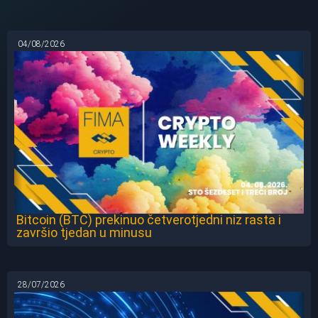
04/08/2026
Bitcoin (BTC) prekinuo četverotjedni niz rasta i
završio tjedan u minusu
28/07/2026