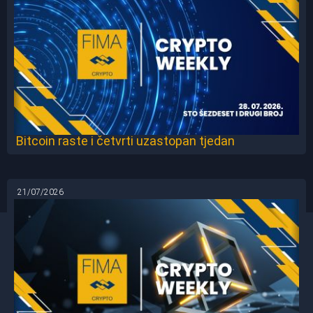
Bitcoin raste i četvrti uzastopan tjedan
21/07/2026