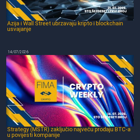
Azija i Wall Street ubrzavaju kripto i blockchain
usvajanje
14/07/2026
Strategy (MSTR) zaključio najveću prodaju BTC-a
u povijesti kompanije