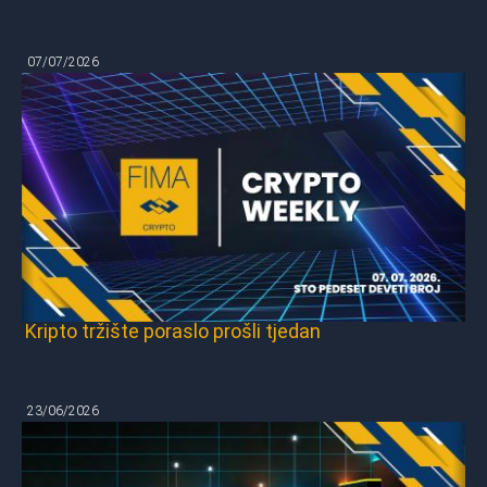
07/07/2026
Kripto tržište poraslo prošli tjedan
23/06/2026