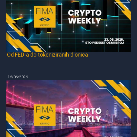
Od FED-a do tokeniziranih dionica
16/06/2026