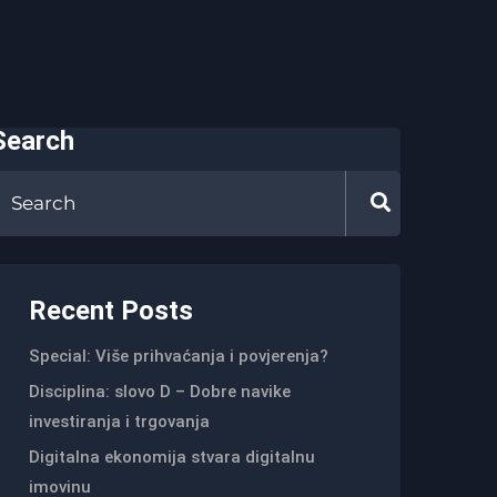
Search
Recent Posts
Special: Više prihvaćanja i povjerenja?
Disciplina: slovo D – Dobre navike
investiranja i trgovanja
Digitalna ekonomija stvara digitalnu
imovinu