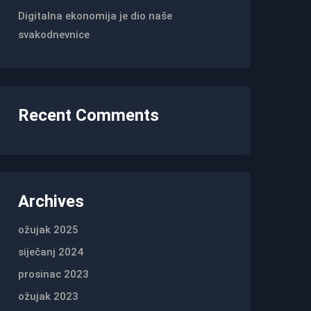
Digitalna ekonomija je dio naše
svakodnevnice
Recent Comments
Archives
ožujak 2025
siječanj 2024
prosinac 2023
ožujak 2023