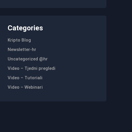
Categories
Kripto Blog
Newsletter-hr
Uncategorized @hr
Video – Tjedni pregledi
Video – Tutoriali
Video – Webinari