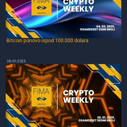
Bitcoin ponovo ispod 100.000 dolara
28/01/2025