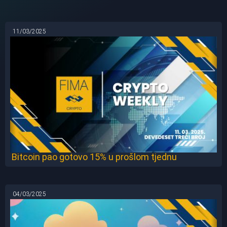
11/03/2025
Bitcoin pao gotovo 15% u prošlom tjednu
04/03/2025