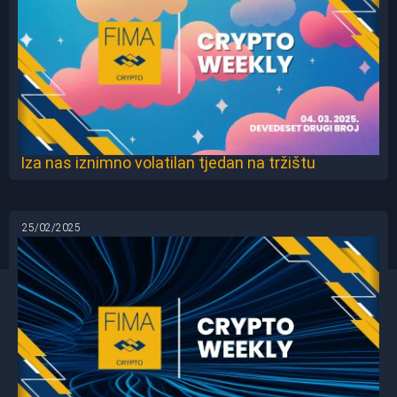
Iza nas iznimno volatilan tjedan na tržištu
25/02/2025