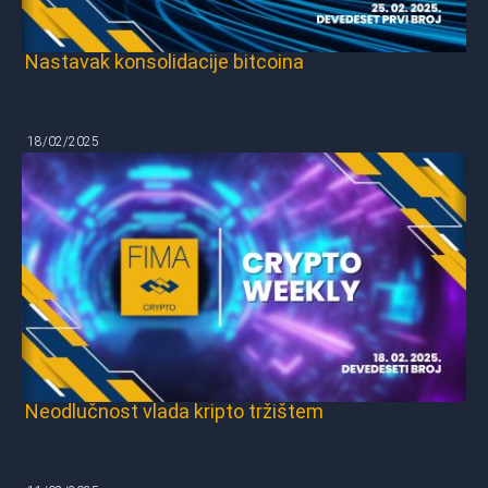
Nastavak konsolidacije bitcoina
18/02/2025
Neodlučnost vlada kripto tržištem