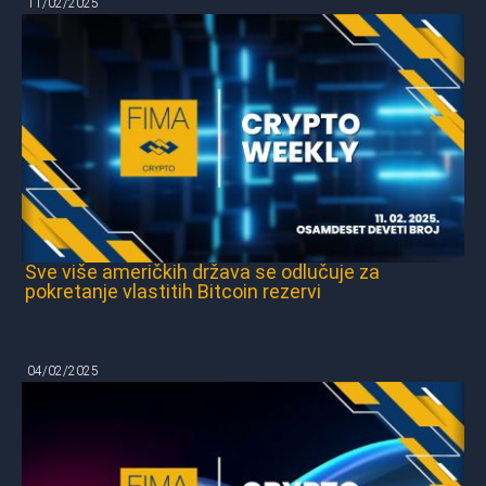
11/02/2025
Sve više američkih država se odlučuje za
pokretanje vlastitih Bitcoin rezervi
04/02/2025