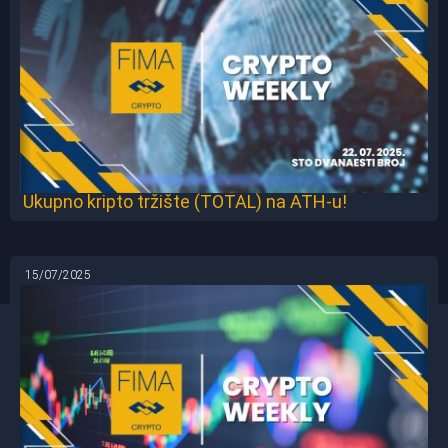
Ukupno kripto tržište (TOTAL) na ATH-u!
15/07/2025