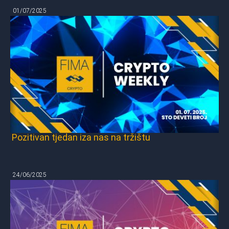
01/07/2025
Pozitivan tjedan iza nas na tržištu
24/06/2025