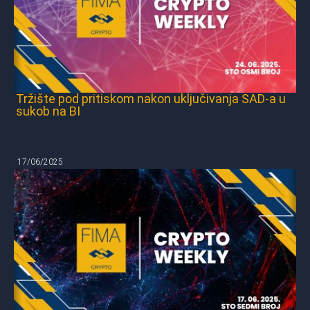
Tržište pod pritiskom nakon uključivanja SAD-a u
sukob na BI
17/06/2025