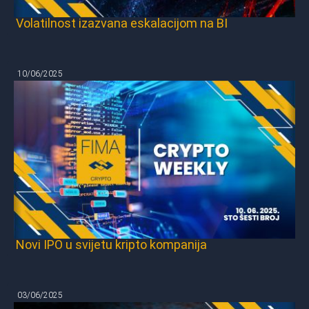
Volatilnost izazvana eskalacijom na BI
10/06/2025
Novi IPO u svijetu kripto kompanija
03/06/2025