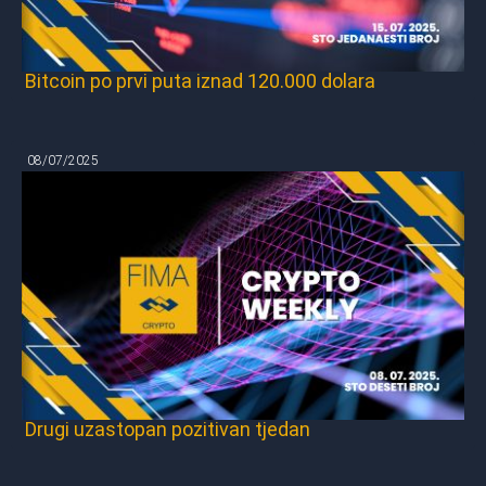
Bitcoin po prvi puta iznad 120.000 dolara
08/07/2025
Drugi uzastopan pozitivan tjedan