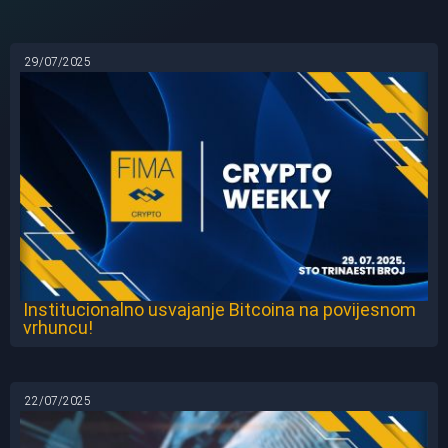
29/07/2025
Institucionalno usvajanje Bitcoina na povijesnom
vrhuncu!
22/07/2025