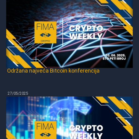
Održana najveća Bitcoin konferencija
27/05/2025