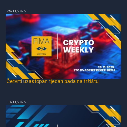
25/11/2025
Četvrti uzastopan tjedan pada na tržištu
19/11/2025