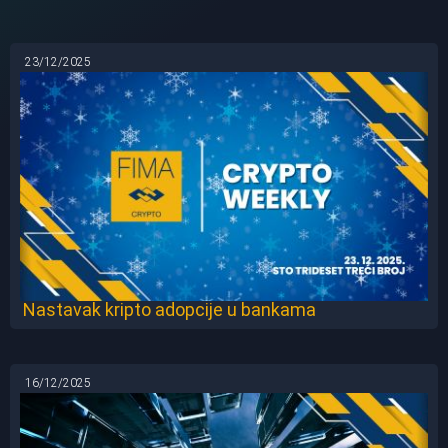
23/12/2025
Nastavak kripto adopcije u bankama
16/12/2025