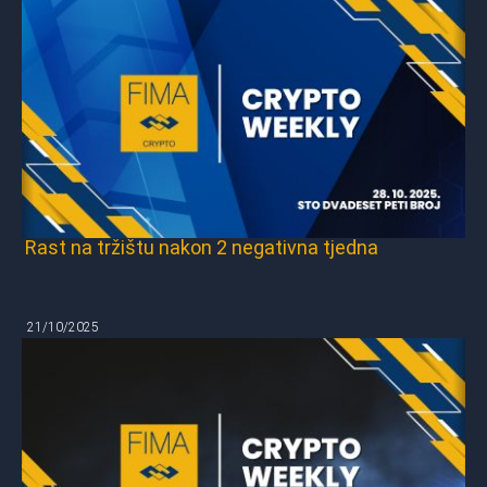
Rast na tržištu nakon 2 negativna tjedna
21/10/2025