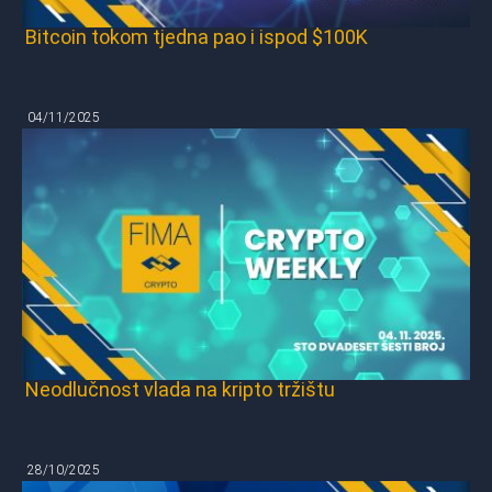
Bitcoin tokom tjedna pao i ispod $100K
04/11/2025
Neodlučnost vlada na kripto tržištu
28/10/2025