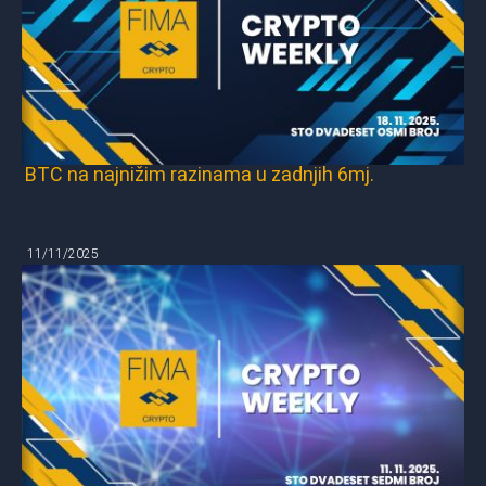
BTC na najnižim razinama u zadnjih 6mj.
11/11/2025