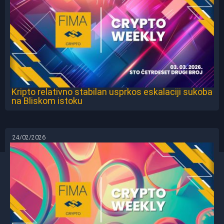
Kripto relativno stabilan usprkos eskalaciji sukoba
na Bliskom istoku
24/02/2026