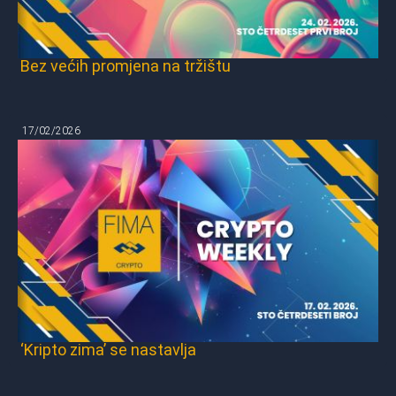
Bez većih promjena na tržištu
17/02/2026
‘Kripto zima’ se nastavlja