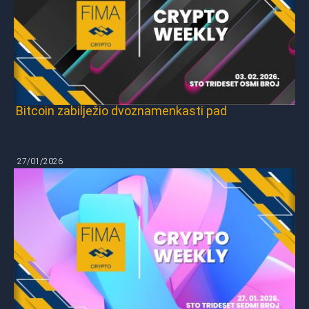
Bitcoin zabilježio dvoznamenkasti pad
27/01/2026