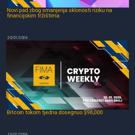
Novi pad zbog smanjenja sklonosti riziku na
financijskim tržištima
20/01/2026
Bitcoin tokom tjedna dosegnuo $98,000
13/01/2026