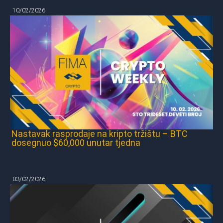
10/02/2026
Nastavak rasprodaje na kripto tržištu – BTC
dosegnuo $60,000 unutar tjedna
03/02/2026